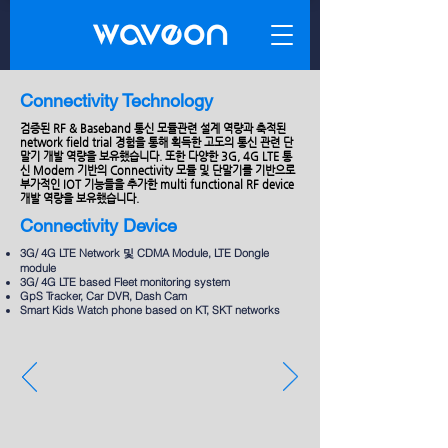
Connectivity Technology
검증된 RF & Baseband 통신 모듈관련 설계 역량과 축적된
network field trial 경험을 통해 획득한 고도의 통신 관련 단
말기 개발 역량을 보유했습니다. 또한 다양한 3G, 4G LTE 통
신 Modem 기반의 Connectivity 모듈 및 단말기를 기반으로
부가적인 IOT 기능들을 추가한 multi functional RF device
개발 역량을 보유했습니다.
Connectivity Device
3G/ 4G LTE Network 및 CDMA Module, LTE Dongle
module
3G/ 4G LTE based Fleet monitoring system
GpS Tracker, Car DVR, Dash Cam
Smart Kids Watch phone based on KT, SKT networks